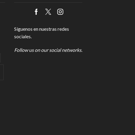
Facebook
Twitter
Instagram
Síguenos en nuestras redes
sociales.
Follow us on our social networks.