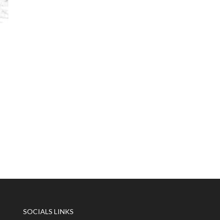
SOCIALS LINKS