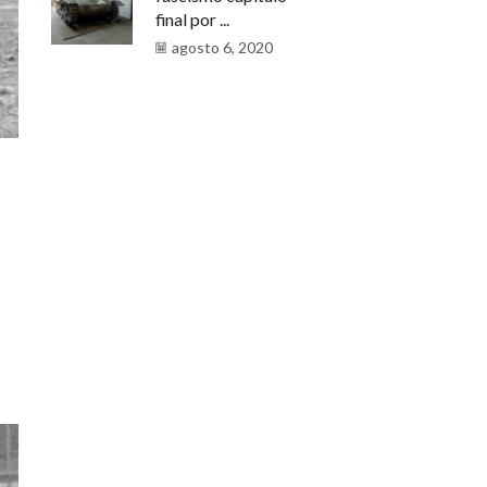
final por ...
agosto 6, 2020