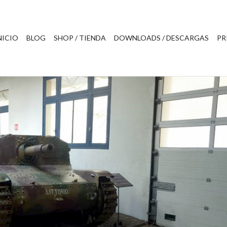
NICIO
BLOG
SHOP / TIENDA
DOWNLOADS / DESCARGAS
PR