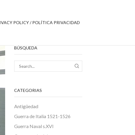
IVACY POLICY / POLÍTICA PRIVACIDAD
BÚSQUEDA
SEARCH
CATEGORIAS
Antigüedad
Guerra de Italia 1521-1526
Guerra Naval s.XVI